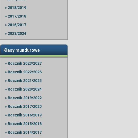
» 2018/2019
» 2017/2018
» 2016/2017
» 2023/2024
Klasy mundurowe
» Rocznik 2023/2027
» Rocznik 2022/2026
» Rocznik 2021/2025
» Rocznik 2020/2024
» Rocznik 2019/2022
» Rocznik 2017/2020
» Rocznik 2016/2019
» Rocznik 2015/2018
» Rocznik 2014/2017