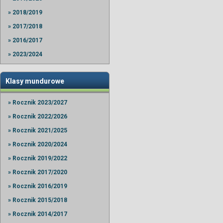
» 2018/2019
» 2017/2018
» 2016/2017
» 2023/2024
Klasy mundurowe
» Rocznik 2023/2027
» Rocznik 2022/2026
» Rocznik 2021/2025
» Rocznik 2020/2024
» Rocznik 2019/2022
» Rocznik 2017/2020
» Rocznik 2016/2019
» Rocznik 2015/2018
» Rocznik 2014/2017