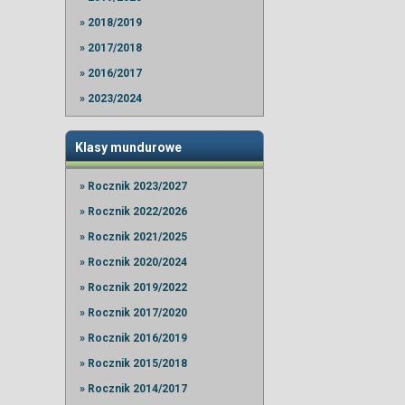
» 2018/2019
» 2017/2018
» 2016/2017
» 2023/2024
Klasy mundurowe
» Rocznik 2023/2027
» Rocznik 2022/2026
» Rocznik 2021/2025
» Rocznik 2020/2024
» Rocznik 2019/2022
» Rocznik 2017/2020
» Rocznik 2016/2019
» Rocznik 2015/2018
» Rocznik 2014/2017