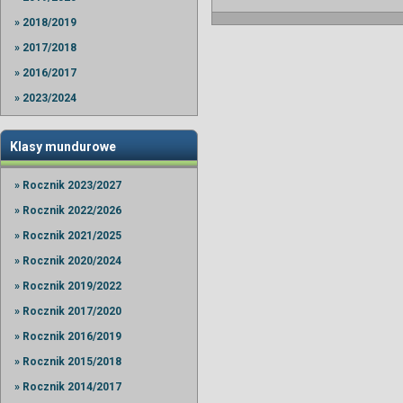
» 2018/2019
» 2017/2018
» 2016/2017
» 2023/2024
Klasy mundurowe
» Rocznik 2023/2027
» Rocznik 2022/2026
» Rocznik 2021/2025
» Rocznik 2020/2024
» Rocznik 2019/2022
» Rocznik 2017/2020
» Rocznik 2016/2019
» Rocznik 2015/2018
» Rocznik 2014/2017