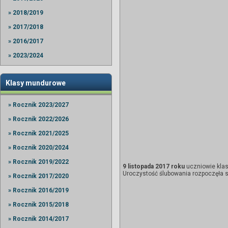
» 2018/2019
» 2017/2018
» 2016/2017
» 2023/2024
Klasy mundurowe
» Rocznik 2023/2027
» Rocznik 2022/2026
» Rocznik 2021/2025
» Rocznik 2020/2024
» Rocznik 2019/2022
9 listopada 2017 roku
uczniowie klas
Uroczystość ślubowania rozpoczęła 
» Rocznik 2017/2020
» Rocznik 2016/2019
» Rocznik 2015/2018
» Rocznik 2014/2017