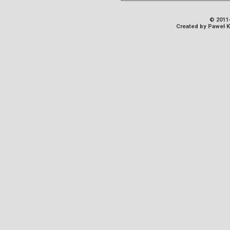
© 2011-
Created by Paweł 